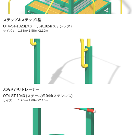
ステップ＆ステップL型
OT4-ST-1023(スチール)/1024(ステンレス)
サイズ： 1.88m×1.58m×2.10m
ぶらさがりトレーナー
OT4-ST-1043 (スチール)/1044(ステンレス)
サイズ： 1.28m×1.09m×2.10m