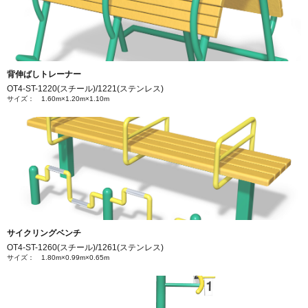
背伸ばしトレーナー
OT4-ST-1220(スチール)/1221(ステンレス)
サイズ： 1.60m×1.20m×1.10m
サイクリングベンチ
OT4-ST-1260(スチール)/1261(ステンレス)
サイズ： 1.80m×0.99m×0.65m