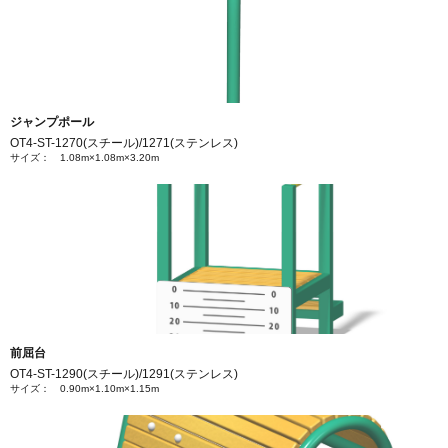
ジャンプポール
OT4-ST-1270(スチール)/1271(ステンレス)
サイズ： 1.08m×1.08m×3.20m
前屈台
OT4-ST-1290(スチール)/1291(ステンレス)
サイズ： 0.90m×1.10m×1.15m