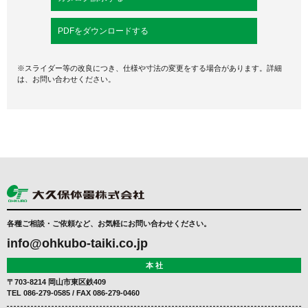
PDFをダウンロードする
※スライダー等の改良につき、仕様や寸法の変更をする場合があります。詳細
は、お問い合わせください。
各種ご相談・ご依頼など、お気軽にお問い合わせください。
info@ohkubo-taiki.co.jp
本 社
〒703-8214 岡山市東区鉄409
TEL
086-279-0585
/ FAX 086-279-0460