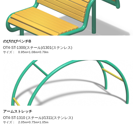
のびのびベンチB
OT4-ST-1300(スチール)/1301(ステンレス)
サイズ： 0.95m×1.08m×0.79m
アームストレッチ
OT4-ST-1310 (スチール)/1311(ステンレス)
サイズ： 2.05m×0.75m×1.05m