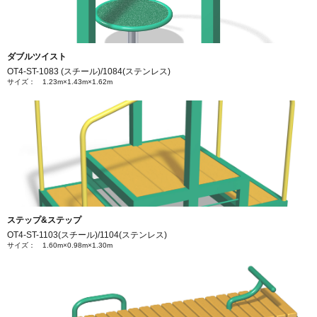
ダブルツイスト
OT4-ST-1083 (スチール)/1084(ステンレス)
サイズ： 1.23m×1.43m×1.62m
ステップ&ステップ
OT4-ST-1103(スチール)/1104(ステンレス)
サイズ： 1.60m×0.98m×1.30m