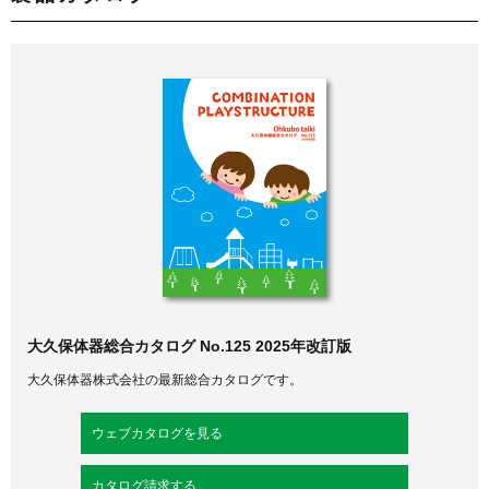
大久保体器総合カタログ No.125 2025年改訂版
大久保体器株式会社の最新総合カタログです。
ウェブカタログを見る
カタログ請求する