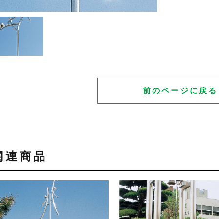
前のページに戻る
関連商品