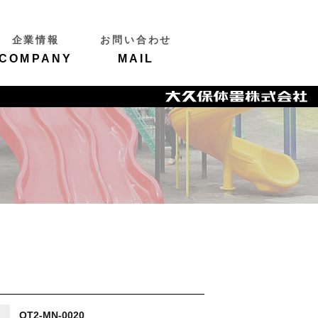
企業情報
お問い合わせ
COMPANY
MAIL
OT2-MN-0020