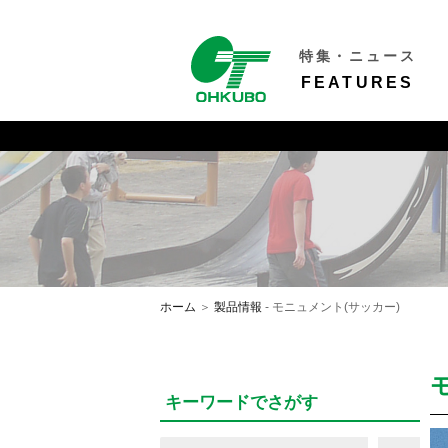
特集・ニュース
FEATURES
ホーム
＞
製品情報
- モニュメント(サッカー)
キーワードでさがす