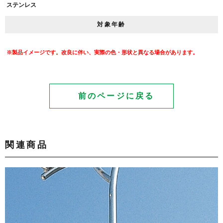
ステンレス
対象年齢
※製品イメージです。改良に伴い、実際の色・形状と異なる場合があります。
前のページに戻る
関連商品