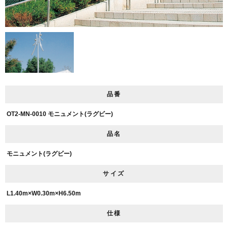
品番
OT2-MN-0010 モニュメント(ラグビー)
品名
モニュメント(ラグビー)
サイズ
L1.40m×W0.30m×H6.50m
仕様