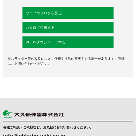
ウェブカタログを見る
カタログ請求する
PDFをダウンロードする
※スライダー等の改良につき、仕様や寸法の変更をする場合があります。詳細
は、お問い合わせください。
各種ご相談・ご依頼など、お気軽にお問い合わせください。