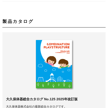
製品カタログ
大久保体器総合カタログ No.125 2025年改訂版
大久保体器株式会社の最新総合カタログです。