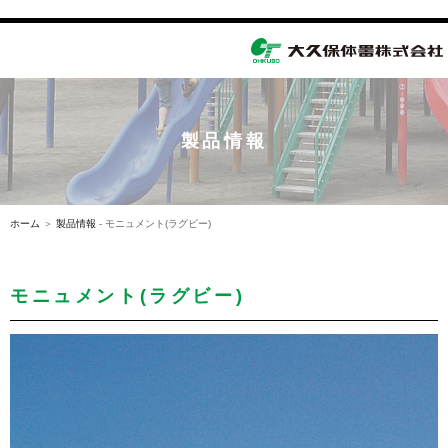
toggle
navigation
製品情報
ホーム
＞
製品情報
- モニュメント(ラグビー)
モニュメント(ラグビー)