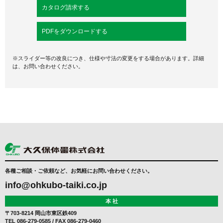
カタログ請求する
PDFをダウンロードする
※スライダー等の改良につき、仕様や寸法の変更をする場合があります。詳細
は、お問い合わせください。
各種ご相談・ご依頼など、お気軽にお問い合わせください。
info@ohkubo-taiki.co.jp
本 社
〒703-8214 岡山市東区鉄409
TEL
086-279-0585
/ FAX 086-279-0460