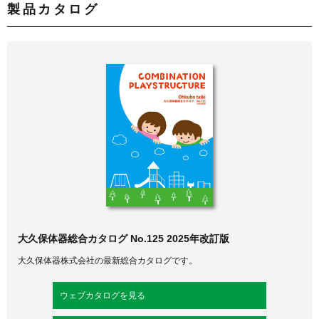
製品カタログ
大久保体器総合カタログ No.125 2025年改訂版
大久保体器株式会社の最新総合カタログです。
ウェブカタログを見る