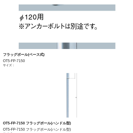
フラッグポール(ベース式)
OT5-FP-7150
サイズ：
OT5-FP-7150 フラッグポール(ハンドル型)
OT5-FP-7150 フラッグポール(ハンドル型)