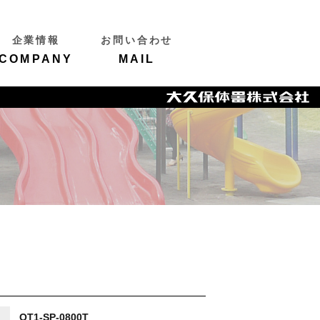
企業情報
お問い合わせ
COMPANY
MAIL
OT1-SP-0800T