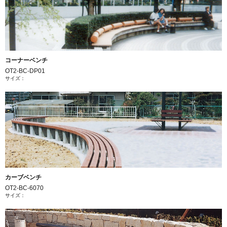
コーナーベンチ
OT2-BC-DP01
サイズ：
カーブベンチ
OT2-BC-6070
サイズ：