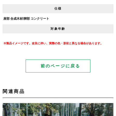
仕様
座部 合成木材/脚部 コンクリート
対象年齢
※製品イメージです。改良に伴い、実際の色・形状と異なる場合があります。
前のページに戻る
関連商品