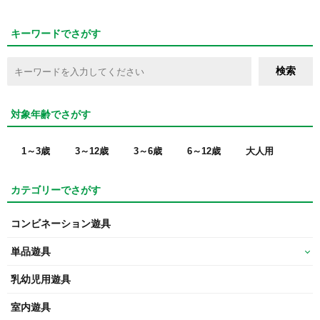
キーワードでさがす
対象年齢でさがす
1～3歳
3～12歳
3～6歳
6～12歳
大人用
カテゴリーでさがす
コンビネーション遊具
単品遊具
乳幼児用遊具
室内遊具