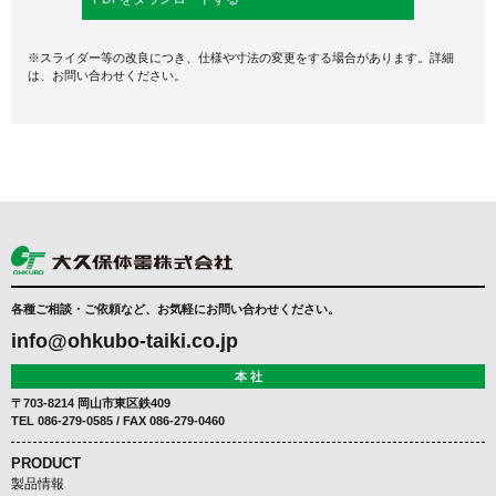
※スライダー等の改良につき、仕様や寸法の変更をする場合があります。詳細
は、お問い合わせください。
各種ご相談・ご依頼など、お気軽にお問い合わせください。
info@ohkubo-taiki.co.jp
本 社
〒703-8214 岡山市東区鉄409
TEL
086-279-0585
/ FAX 086-279-0460
PRODUCT
製品情報