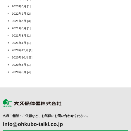
2023年5月 [1]
2022年2月 [2]
2021年6月 [3]
2021年5月 [1]
2021年3月 [1]
2021年1月 [1]
2020年12月 [1]
2020年10月 [1]
2020年4月 [1]
2020年3月 [4]
各種ご相談・ご依頼など、お気軽にお問い合わせください。
info@ohkubo-taiki.co.jp