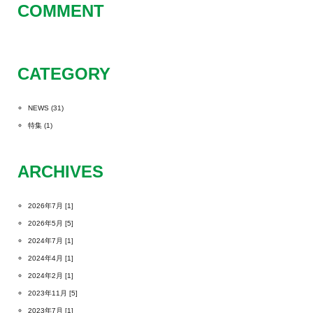
COMMENT
CATEGORY
NEWS
(31)
特集
(1)
ARCHIVES
2026年7月 [1]
2026年5月 [5]
2024年7月 [1]
2024年4月 [1]
2024年2月 [1]
2023年11月 [5]
2023年7月 [1]