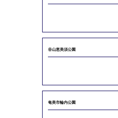
谷山恵美須公園
奄美市輪内公園