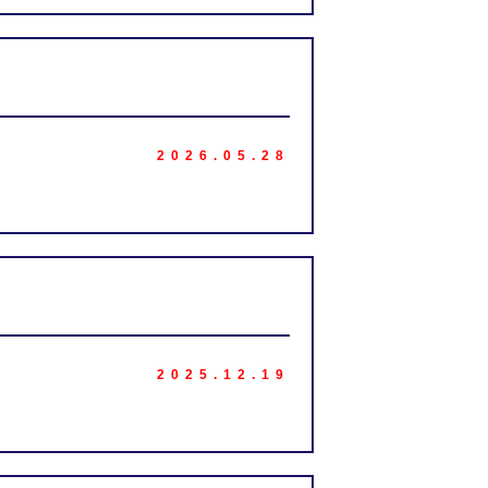
2026.05.28
2025.12.19