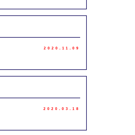
2020.11.09
2020.03.18