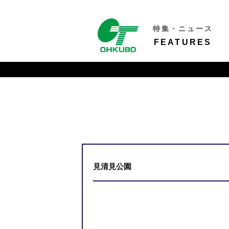
特集・ニュース
FEATURES
見清見公園