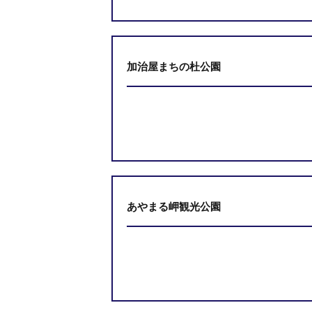
加治屋まちの杜公園
あやまる岬観光公園