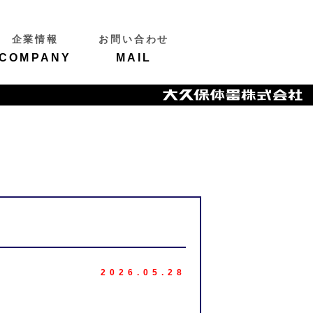
企業情報
お問い合わせ
COMPANY
MAIL
2026.05.28