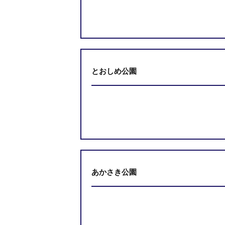
とおしめ公園
あかさき公園