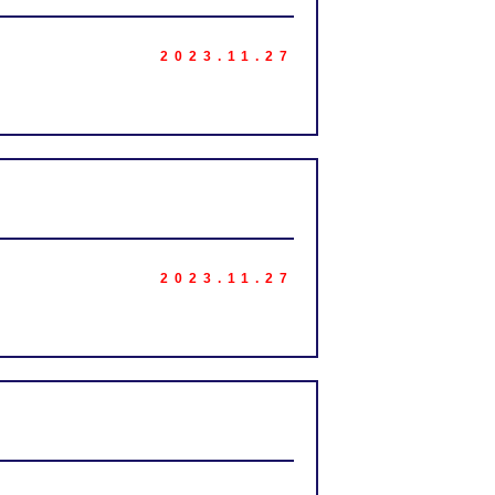
2023.11.27
2023.11.27