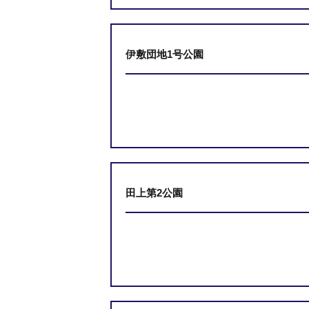
伊敷団地1号公園
田上第2公園