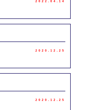
2022.04.14
2020.12.25
2020.12.25