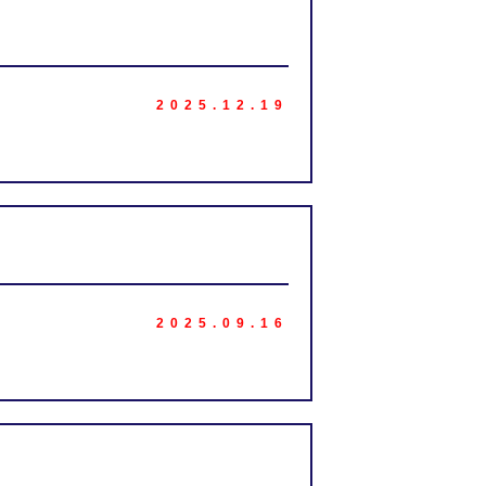
2025.12.19
2025.09.16