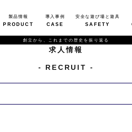
製品情報
導入事例
安全な遊び場と遊具
PRODUCT
CASE
SAFETY
創立から、これまでの歴史を振り返る
求人情報
- RECRUIT -