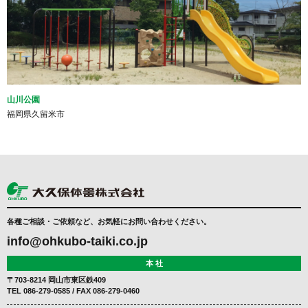
山川公園
福岡県久留米市
各種ご相談・ご依頼など、お気軽にお問い合わせください。
info@ohkubo-taiki.co.jp
本 社
〒703-8214 岡山市東区鉄409
TEL
086-279-0585
/ FAX 086-279-0460