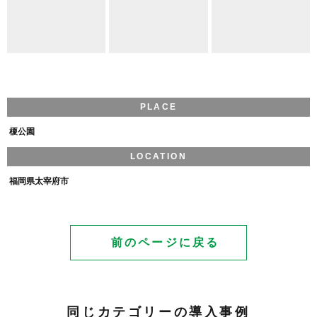
PLACE
榎公園
LOCATION
福岡県太宰府市
前のページに戻る
同じカテゴリーの導入事例