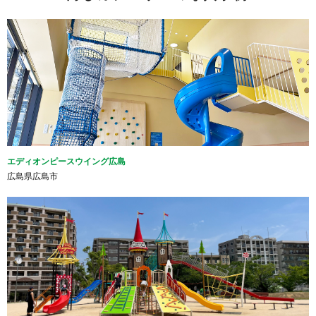
エディオンピースウイング広島
広島県広島市