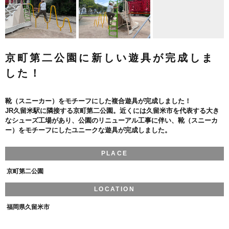
京町第二公園に新しい遊具が完成しま
した！
靴（スニーカー）をモチーフにした複合遊具が完成しました！
JR久留米駅に隣接する京町第二公園。近くには久留米市を代表する大き
なシューズ工場があり、公園のリニューアル工事に伴い、靴（スニーカ
ー）をモチーフにしたユニークな遊具が完成しました。
PLACE
京町第二公園
LOCATION
福岡県久留米市