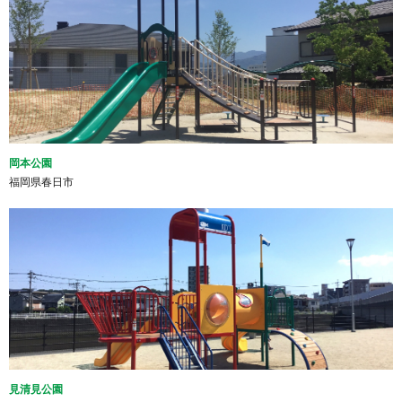
岡本公園
福岡県春日市
見清見公園