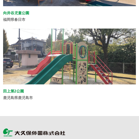
向井谷児童公園
福岡県春日市
田上第2公園
鹿児島県鹿児島市