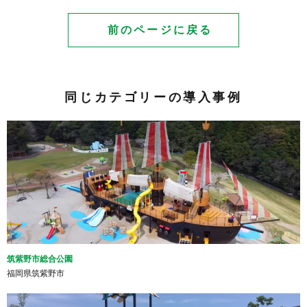
前のページに戻る
同じカテゴリーの導入事例
筑紫野市総合公園
福岡県筑紫野市