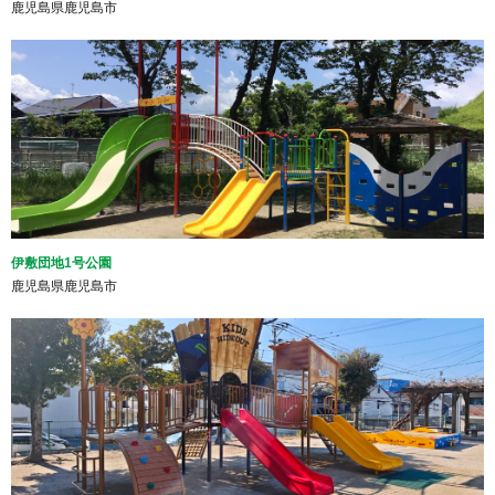
鹿児島県鹿児島市
伊敷団地1号公園
鹿児島県鹿児島市